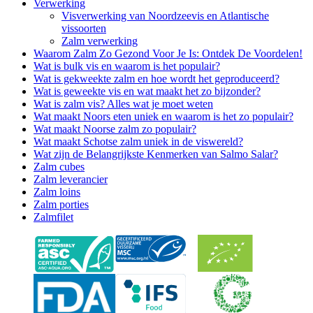
Verwerking
Visverwerking van Noordzeevis en Atlantische
vissoorten
Zalm verwerking
Waarom Zalm Zo Gezond Voor Je Is: Ontdek De Voordelen!
Wat is bulk vis en waarom is het populair?
Wat is gekweekte zalm en hoe wordt het geproduceerd?
Wat is geweekte vis en wat maakt het zo bijzonder?
Wat is zalm vis? Alles wat je moet weten
Wat maakt Noors eten uniek en waarom is het zo populair?
Wat maakt Noorse zalm zo populair?
Wat maakt Schotse zalm uniek in de viswereld?
Wat zijn de Belangrijkste Kenmerken van Salmo Salar?
Zalm cubes
Zalm leverancier
Zalm loins
Zalm porties
Zalmfilet