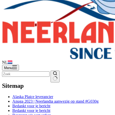
NL
Menu
Sitemap
Alaska Plaice leverancier
Anuga 2023 | Neerlandia aanwezig op stand #G030g
Bedankt voor je bericht
Bedankt voor je bericht