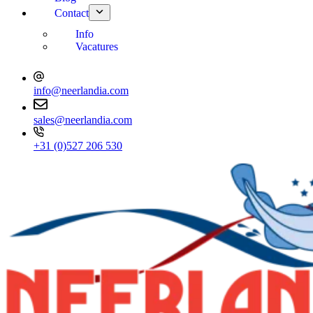
Contact
Info
Vacatures
info@neerlandia.com
sales@neerlandia.com
+31 (0)527 206 530