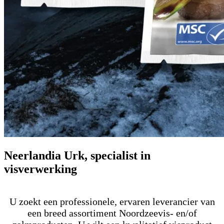
Neerlandia Urk, specialist in
visverwerking
U zoekt een professionele, ervaren leverancier van
een breed assortiment Noordzeevis- en/of