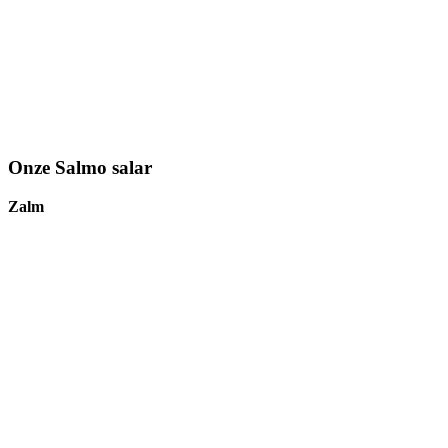
Onze Salmo salar
Zalm