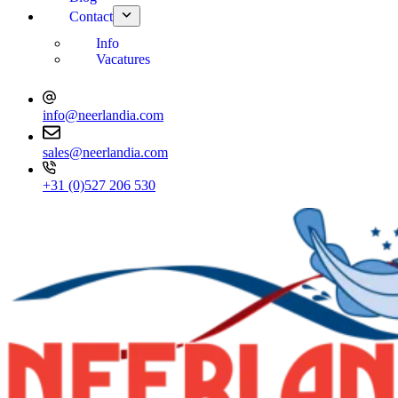
Contact
Info
Vacatures
info@neerlandia.com
sales@neerlandia.com
+31 (0)527 206 530