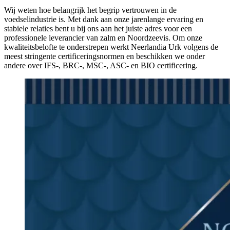
Wij weten hoe belangrijk het begrip vertrouwen in de
voedselindustrie is. Met dank aan onze jarenlange ervaring en
stabiele relaties bent u bij ons aan het juiste adres voor een
professionele leverancier van zalm en Noordzeevis. Om onze
kwaliteitsbelofte te onderstrepen werkt Neerlandia Urk volgens de
meest stringente certificeringsnormen en beschikken we onder
andere over IFS-, BRC-, MSC-, ASC- en BIO certificering.