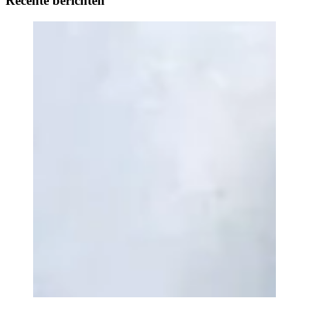
Recente berichten