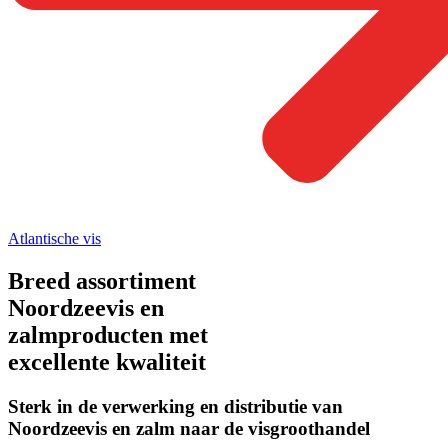
Atlantische vis
Breed assortiment
Noordzeevis en
zalmproducten met
excellente kwaliteit
Sterk in de verwerking en distributie van
Noordzeevis en zalm naar de visgroothandel