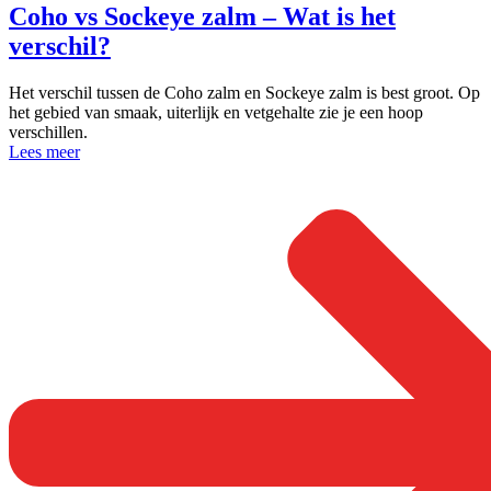
Coho vs Sockeye zalm – Wat is het
verschil?
Het verschil tussen de Coho zalm en Sockeye zalm is best groot. Op
het gebied van smaak, uiterlijk en vetgehalte zie je een hoop
verschillen.
Lees meer