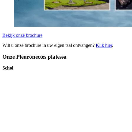
Bekijk onze brochure
Wilt u onze brochure in uw eigen taal ontvangen?
Klik hier
.
Onze Pleuronectes platessa
Schol