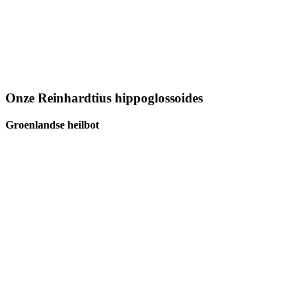
Onze Reinhardtius hippoglossoides
Groenlandse heilbot