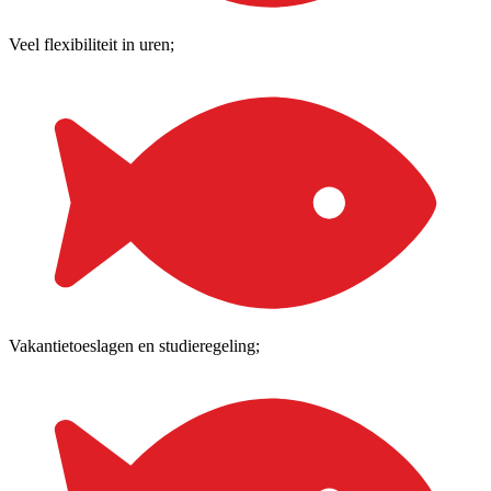
Veel flexibiliteit in uren;
Vakantietoeslagen en studieregeling;