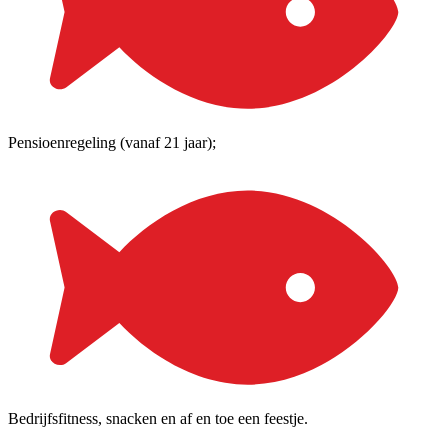
Pensioenregeling (vanaf 21 jaar);
Bedrijfsfitness, snacken en af en toe een feestje.