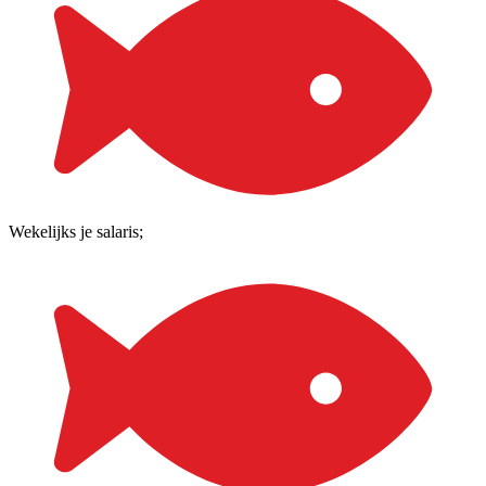
Wekelijks je salaris;