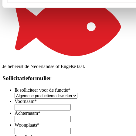
Je beheerst de Nederlandse of Engelse taal.
Sollicitatieformulier
Ik solliciteer voor de functie
*
Voornaam
*
Achternaam
*
Woonplaats
*