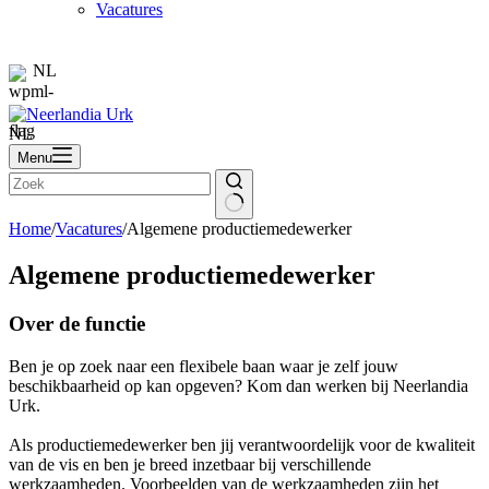
Vacatures
NL
NL
Menu
Home
/
Vacatures
/
Algemene productiemedewerker
Algemene productiemedewerker
Over de functie
Ben je op zoek naar een flexibele baan waar je zelf jouw
beschikbaarheid op kan opgeven? Kom dan werken bij Neerlandia
Urk.
Als productiemedewerker ben jij verantwoordelijk voor de kwaliteit
van de vis en ben je breed inzetbaar bij verschillende
werkzaamheden. Voorbeelden van de werkzaamheden zijn het