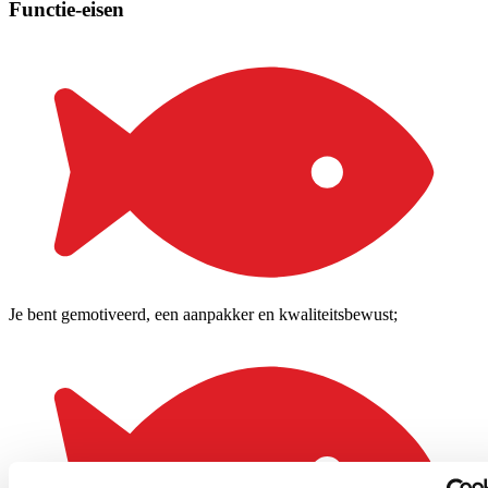
Functie-eisen
Je bent gemotiveerd, een aanpakker en kwaliteitsbewust;