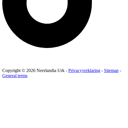
Copyright © 2026 Neerlandia Urk -
Privacyverklaring
-
Sitemap
-
General terms