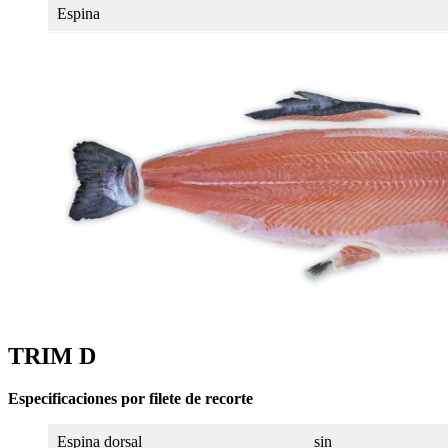
Espina
TRIM D
Especificaciones por filete de recorte
Espina dorsal
sin