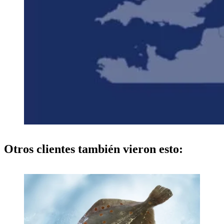
Otros clientes también vieron esto: