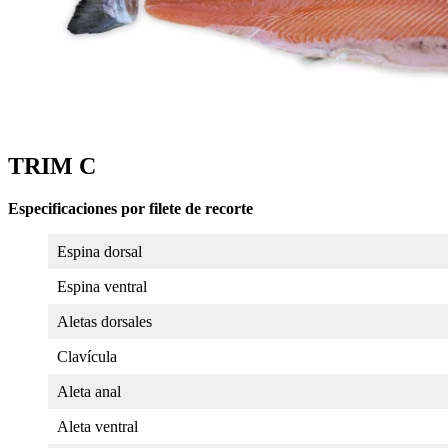
TRIM C
Especificaciones por filete de recorte
Espina dorsal
Espina ventral
Aletas dorsales
Clavícula
Aleta anal
Aleta ventral