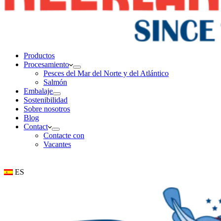
Productos
Procesamiento
Pesces del Mar del Norte y del Atlántico
Salmón
Embalaje
Sostenibilidad
Sobre nosotros
Blog
Contact
Contacte con
Vacantes
ES