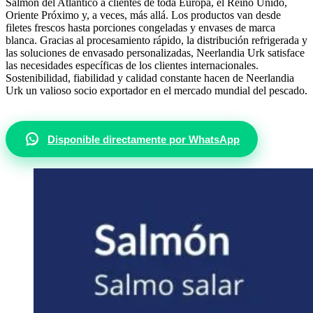
Salmón del Atlántico a clientes de toda Europa, el Reino Unido,
Oriente Próximo y, a veces, más allá. Los productos van desde
filetes frescos hasta porciones congeladas y envases de marca
blanca. Gracias al procesamiento rápido, la distribución refrigerada y
las soluciones de envasado personalizadas, Neerlandia Urk satisface
las necesidades específicas de los clientes internacionales.
Sostenibilidad, fiabilidad y calidad constante hacen de Neerlandia
Urk un valioso socio exportador en el mercado mundial del pescado.
Disponible directamente por WhatsApp