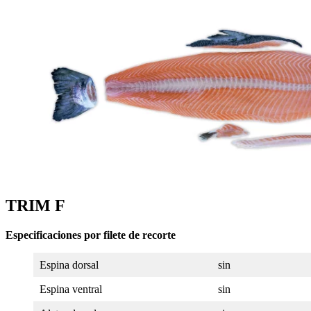
TRIM F
Especificaciones por filete de recorte
Espina dorsal
sin
Espina ventral
sin