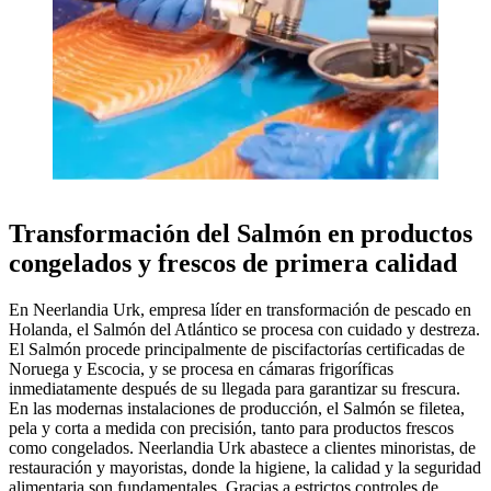
Transformación del Salmón en productos
congelados y frescos de primera calidad
En Neerlandia Urk, empresa líder en transformación de pescado en
Holanda, el Salmón del Atlántico se procesa con cuidado y destreza.
El Salmón procede principalmente de piscifactorías certificadas de
Noruega y Escocia, y se procesa en cámaras frigoríficas
inmediatamente después de su llegada para garantizar su frescura.
En las modernas instalaciones de producción, el Salmón se filetea,
pela y corta a medida con precisión, tanto para productos frescos
como congelados. Neerlandia Urk abastece a clientes minoristas, de
restauración y mayoristas, donde la higiene, la calidad y la seguridad
alimentaria son fundamentales. Gracias a estrictos controles de