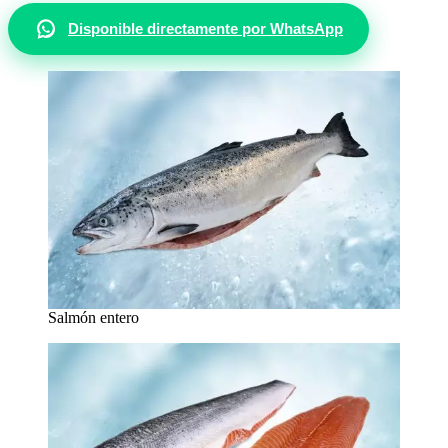
Disponible directamente por WhatsApp
Salmón entero