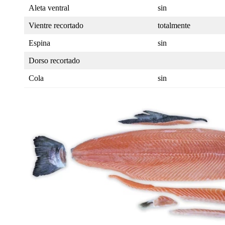
Aleta ventral
sin
Vientre recortado
totalmente
Espina
sin
Dorso recortado
Cola
sin