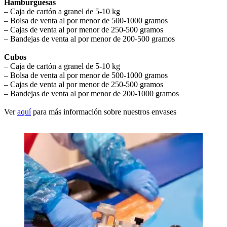
Hamburguesas
– Caja de cartón a granel de 5-10 kg
– Bolsa de venta al por menor de 500-1000 gramos
– Cajas de venta al por menor de 250-500 gramos
– Bandejas de venta al por menor de 200-500 gramos
Cubos
– Caja de cartón a granel de 5-10 kg
– Bolsa de venta al por menor de 500-1000 gramos
– Cajas de venta al por menor de 250-500 gramos
– Bandejas de venta al por menor de 200-1000 gramos
Ver
aquí
para más información sobre nuestros envases