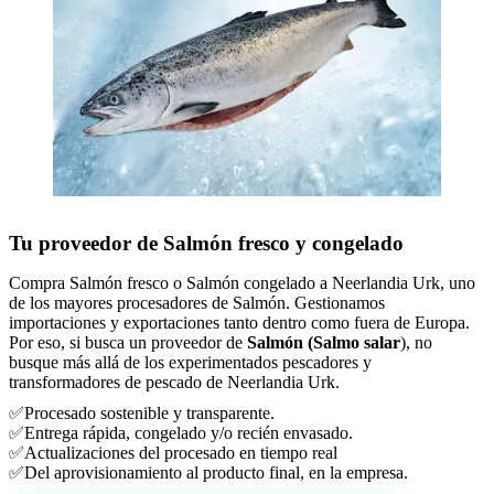
Tu proveedor de Salmón fresco y congelado
Compra Salmón fresco o Salmón congelado a Neerlandia Urk, uno
de los mayores procesadores de Salmón. Gestionamos
importaciones y exportaciones tanto dentro como fuera de Europa.
Por eso, si busca un proveedor de
Salmón (Salmo salar
), no
busque más allá de los experimentados pescadores y
transformadores de pescado de Neerlandia Urk.
✅Procesado sostenible y transparente.
✅Entrega rápida, congelado y/o recién envasado.
✅Actualizaciones del procesado en tiempo real
✅Del aprovisionamiento al producto final, en la empresa.