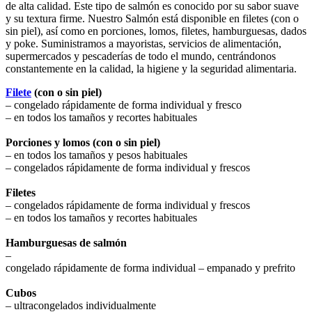
de alta calidad. Este tipo de salmón es conocido por su sabor suave
y su textura firme. Nuestro Salmón está disponible en filetes (con o
sin piel), así como en porciones, lomos, filetes, hamburguesas, dados
y poke. Suministramos a mayoristas, servicios de alimentación,
supermercados y pescaderías de todo el mundo, centrándonos
constantemente en la calidad, la higiene y la seguridad alimentaria.
Filete
(con o sin piel)
– congelado rápidamente de forma individual y fresco
– en todos los tamaños y recortes habituales
Porciones y lomos (con o sin piel)
– en todos los tamaños y pesos habituales
– congelados rápidamente de forma individual y frescos
Filetes
– congelados rápidamente de forma individual y frescos
– en todos los tamaños y recortes habituales
Hamburguesas de salmón
–
congelado rápidamente de forma individual – empanado y prefrito
Cubos
– ultracongelados individualmente