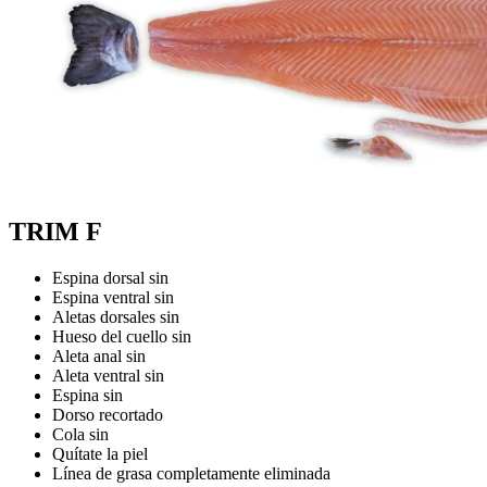
TRIM F
Espina dorsal sin
Espina ventral sin
Aletas dorsales sin
Hueso del cuello sin
Aleta anal sin
Aleta ventral sin
Espina sin
Dorso recortado
Cola sin
Quítate la piel
Línea de grasa completamente eliminada