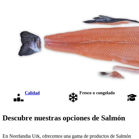
Calidad
Fresco o congelado
Descubre nuestras opciones de Salmón
En Neerlandia Urk, ofrecemos una gama de productos de Salmón