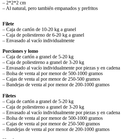
– 2*2*2 cm
– Al natural, pero también empanados y prefritos
Filete
– Caja de cartón de 10-20 kg a granel
– Caja de poliestireno de 6-20 kg a granel
– Envasado al vacío individualmente
Porciones y lomo
– Caja de cartón a granel de 5-20 kg
– Caja de poliestireno a granel de 3-20 kg
– Envasado al vacío individualmente por piezas y en cadena
– Bolsa de venta al por menor de 500-1000 gramos
– Cajas de venta al por menor de 250-500 gramos
– Bandejas de venta al por menor de 200-1000 gramos
Filetes
– Caja de cartón a granel de 5-20 kg
– Caja de poliestireno a granel de 3-20 kg
– Envasado al vacío individualmente por piezas y en cadena
– Bolsa de venta al por menor de 500-1000 gramos
– Cajas de venta al por menor de 250-500 gramos
– Bandejas de venta al por menor de 200-1000 gramos