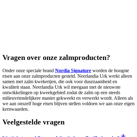
Vragen over onze zalmproducten?
Onder onze speciale brand
Nordia Signature
worden de hoogste
eisen aan onze zalmproducten gesteld. Neerlandia Urk werkt alleen
samen met zalm kwekerijen, die ook voor duurzaamheid en
kwaliteit staan. Neerlandia Urk wil meegaan met de nieuwste
ontwikkelingen op kweekgebied zodat de zalm op een steeds
milieuvriendelijkere manier gekweekt en verwerkt wordt. Alleen als
we aan onszelf hoge eisen blijven stellen voldoen we aan onze eigen
kernwaarden.
Veelgestelde vragen