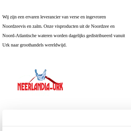
Neerlandia Urk
Wij zijn een ervaren leverancier van verse en ingevroren
Noordzeevis en zalm. Onze visproducten uit de Noordzee en
Noord-Atlantische wateren worden dagelijks gedistribueerd vanuit
Urk naar groothandels wereldwijd.
Contact