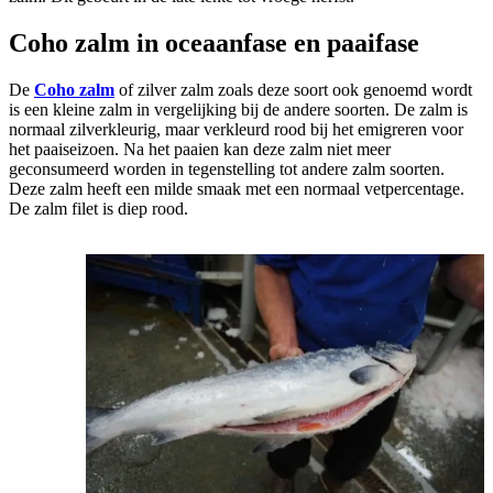
Coho zalm in oceaanfase en paaifase
De
Coho zalm
of zilver zalm zoals deze soort ook genoemd wordt
is een kleine zalm in vergelijking bij de andere soorten. De zalm is
normaal zilverkleurig, maar verkleurd rood bij het emigreren voor
het paaiseizoen. Na het paaien kan deze zalm niet meer
geconsumeerd worden in tegenstelling tot andere zalm soorten.
Deze zalm heeft een milde smaak met een normaal vetpercentage.
De zalm filet is diep rood.