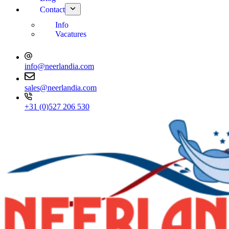
Contact
Info
Vacatures
info@neerlandia.com
sales@neerlandia.com
+31 (0)527 206 530