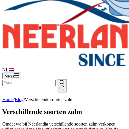
NL
Menu
Home
/
Blog
/
Verschillende soorten zalm
Verschillende soorten zalm
Omdat we bij Neerlandia verschillende soorten zalm verkopen