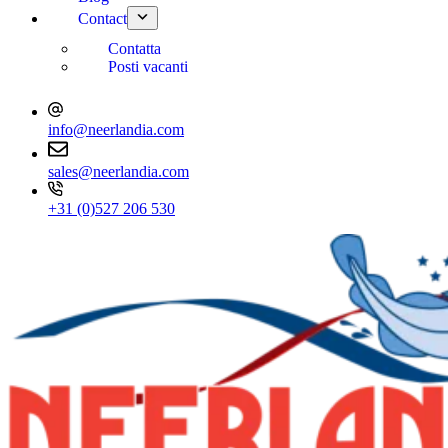
Contact
Contatta
Posti vacanti
info@neerlandia.com
sales@neerlandia.com
+31 (0)527 206 530