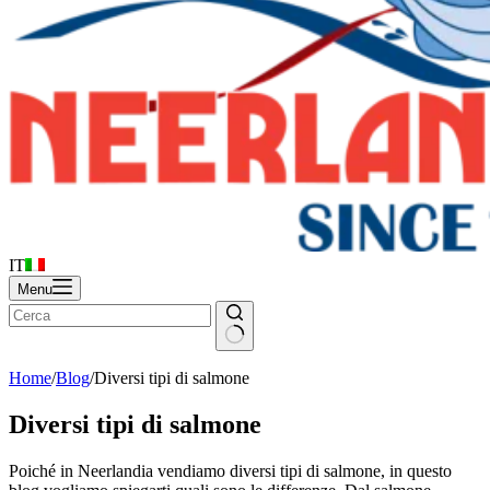
IT
Menu
Home
/
Blog
/
Diversi tipi di salmone
Diversi tipi di salmone
Poiché in Neerlandia vendiamo diversi tipi di salmone, in questo