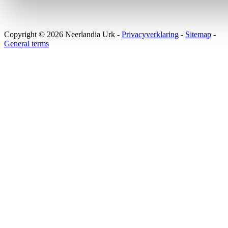
Copyright © 2026 Neerlandia Urk -
Privacyverklaring
-
Sitemap
-
General terms