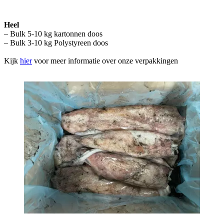
Heel
– Bulk 5-10 kg kartonnen doos
– Bulk 3-10 kg Polystyreen doos
Kijk
hier
voor meer informatie over onze verpakkingen