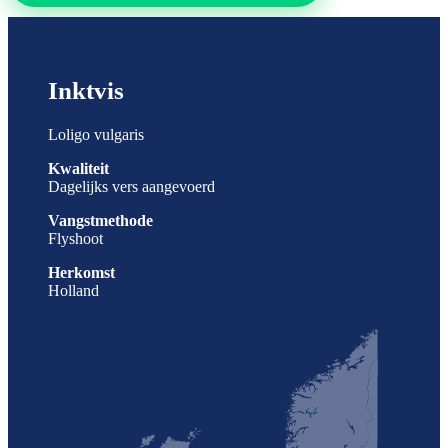
Inktvis
Loligo vulgaris
Kwaliteit
Dagelijks vers aangevoerd
Vangstmethode
Flyshoot
Herkomst
Holland