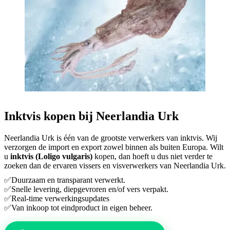
Inktvis kopen bij Neerlandia Urk
Neerlandia Urk is één van de grootste verwerkers van inktvis. Wij
verzorgen de import en export zowel binnen als buiten Europa. Wilt
u
inktvis (Loligo vulgaris)
kopen, dan hoeft u dus niet verder te
zoeken dan de ervaren vissers en visverwerkers van Neerlandia Urk.
✅Duurzaam en transparant verwerkt.
✅Snelle levering, diepgevroren en/of vers verpakt.
✅Real-time verwerkingsupdates
✅Van inkoop tot eindproduct in eigen beheer.