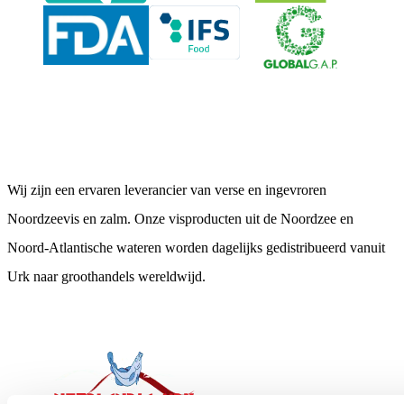
Neerlandia Urk
Wij zijn een ervaren leverancier van verse en ingevroren
Noordzeevis en zalm. Onze visproducten uit de Noordzee en
Noord-Atlantische wateren worden dagelijks gedistribueerd vanuit
Urk naar groothandels wereldwijd.