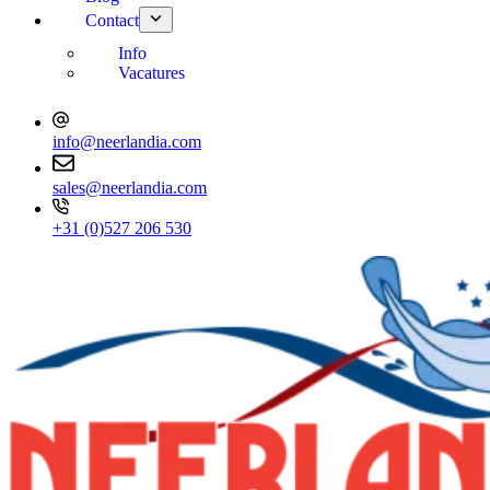
Contact
Info
Vacatures
info@neerlandia.com
sales@neerlandia.com
+31 (0)527 206 530