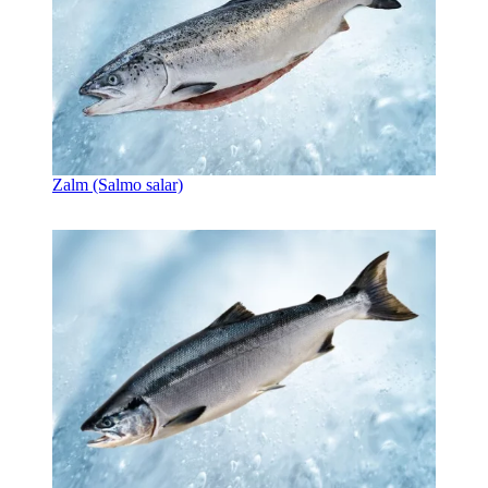
Zalm (Salmo salar)