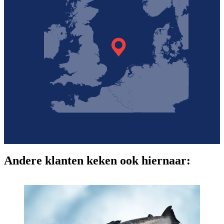
Andere klanten keken ook hiernaar: