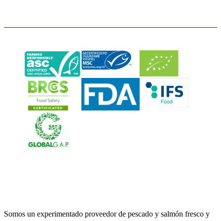
Neerlandia Urk
Somos un experimentado proveedor de pescado y salmón fresco y