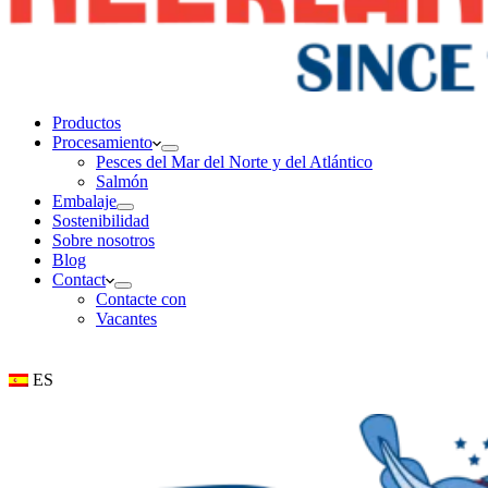
Productos
Procesamiento
Pesces del Mar del Norte y del Atlántico
Salmón
Embalaje
Sostenibilidad
Sobre nosotros
Blog
Contact
Contacte con
Vacantes
ES