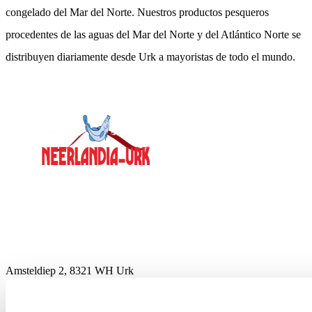
congelado del Mar del Norte. Nuestros productos pesqueros
procedentes de las aguas del Mar del Norte y del Atlántico Norte se
distribuyen diariamente desde Urk a mayoristas de todo el mundo.
Contacte con
Amsteldiep 2, 8321 WH Urk
Postbus 38, 8320 AA Urk