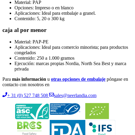
Material: PAP
Opciones: Impreso o en blanco
Aplicaciones: Ideal para embalaje a granel.
Contenido: 5, 20 o 300 kg
caja al por menor
Material: PAP-PE
Aplicaciones: Ideal para comercio minorista; para productos
congelados
Contenido: 250 a 1.000 gramos
Ejecución: marcas propias Nordia, North Sea Best y marca
privada
Para
más información
u
otras opciones de embalaje
póngase en
contacto con nosotros en
+ 31 (0) 527 748 508
sales@neerlandia.com