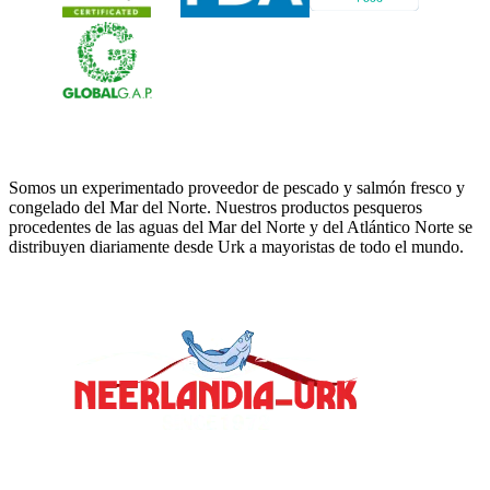
Neerlandia Urk
Somos un experimentado proveedor de pescado y salmón fresco y
congelado del Mar del Norte. Nuestros productos pesqueros
procedentes de las aguas del Mar del Norte y del Atlántico Norte se
distribuyen diariamente desde Urk a mayoristas de todo el mundo.