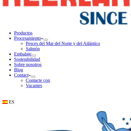
Productos
Procesamiento
Pesces del Mar del Norte y del Atlántico
Salmón
Embalaje
Sostenibilidad
Sobre nosotros
Blog
Contact
Contacte con
Vacantes
ES