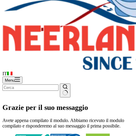
IT
Menu
Grazie per il suo messaggio
Avete appena compilato il modulo. Abbiamo ricevuto il modulo
compilato e risponderemo al suo messaggio il prima possibile.