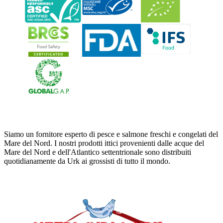
Neerlandia Urk
Siamo un fornitore esperto di pesce e salmone freschi e congelati del
Mare del Nord. I nostri prodotti ittici provenienti dalle acque del
Mare del Nord e dell'Atlantico settentrionale sono distribuiti
quotidianamente da Urk ai grossisti di tutto il mondo.