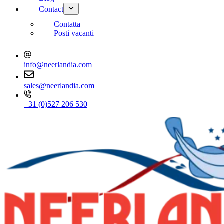
Contact
Contatta
Posti vacanti
info@neerlandia.com
sales@neerlandia.com
+31 (0)527 206 530