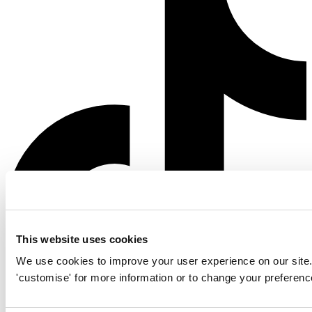
This website uses cookies
We use cookies to improve your user experience on our site. Cl
'customise' for more information or to change your preferenc