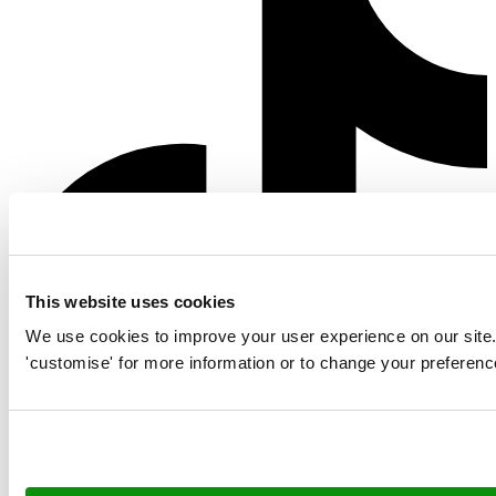
This website uses cookies
We use cookies to improve your user experience on our site. Cl
'customise' for more information or to change your preferenc