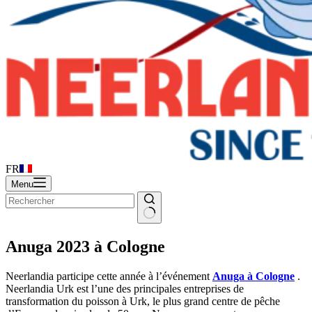
FR
Menu
Anuga 2023 à Cologne
Neerlandia participe cette année à l’événement
Anuga à Cologne
.
Neerlandia Urk est l’une des principales entreprises de
transformation du poisson à Urk, le plus grand centre de pêche