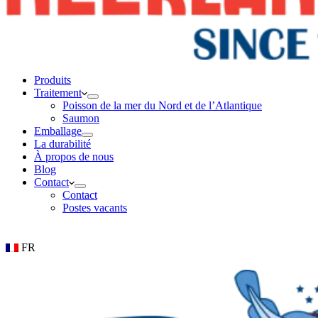
Produits
Traitement
Poisson de la mer du Nord et de l’Atlantique
Saumon
Emballage
La durabilité
À propos de nous
Blog
Contact
Contact
Postes vacants
FR