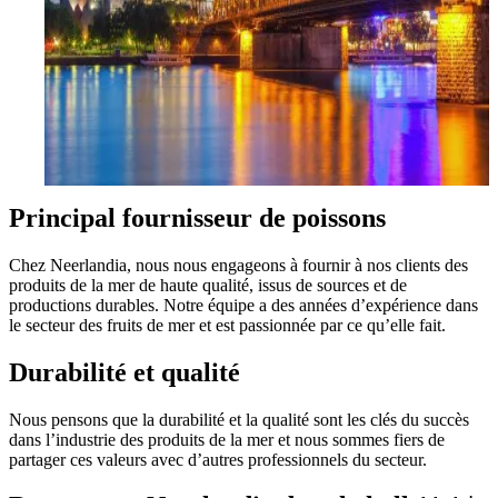
Principal fournisseur de poissons
Chez Neerlandia, nous nous engageons à fournir à nos clients des
produits de la mer de haute qualité, issus de sources et de
productions durables. Notre équipe a des années d’expérience dans
le secteur des fruits de mer et est passionnée par ce qu’elle fait.
Durabilité et qualité
Nous pensons que la durabilité et la qualité sont les clés du succès
dans l’industrie des produits de la mer et nous sommes fiers de
partager ces valeurs avec d’autres professionnels du secteur.