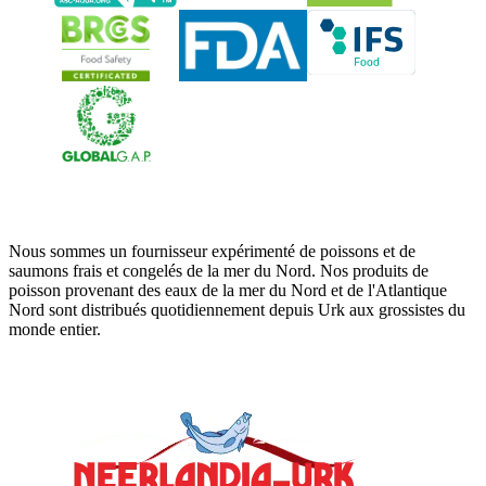
Pays-Bas Urk
Nous sommes un fournisseur expérimenté de poissons et de
saumons frais et congelés de la mer du Nord. Nos produits de
poisson provenant des eaux de la mer du Nord et de l'Atlantique
Nord sont distribués quotidiennement depuis Urk aux grossistes du
monde entier.