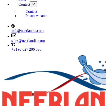
Contact
Contact
Postes vacants
info@neerlandia.com
sales@neerlandia.com
+31 (0)527 206 530