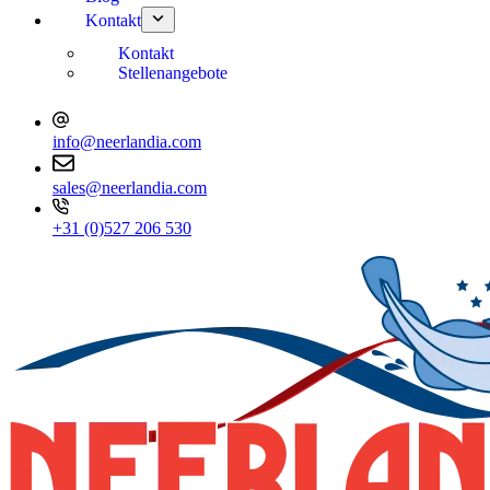
Kontakt
Kontakt
Stellenangebote
info@neerlandia.com
sales@neerlandia.com
+31 (0)527 206 530