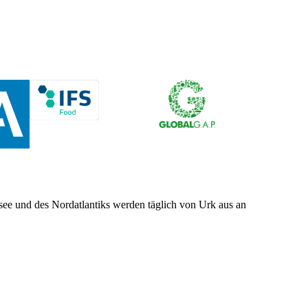
see und des Nordatlantiks werden täglich von Urk aus an