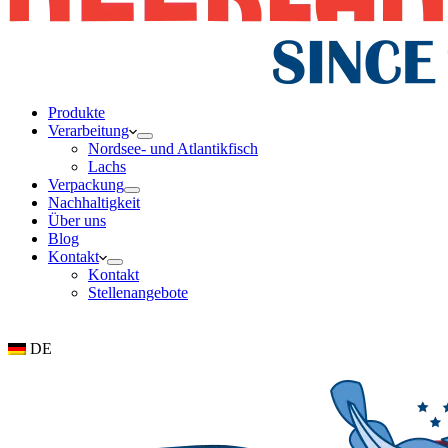
Produkte
Verarbeitung
Nordsee- und Atlantikfisch
Lachs
Verpackung
Nachhaltigkeit
Über uns
Blog
Kontakt
Kontakt
Stellenangebote
DE