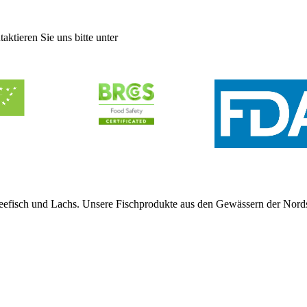
aktieren Sie uns bitte unter
seefisch und Lachs. Unsere Fischprodukte aus den Gewässern der Nord