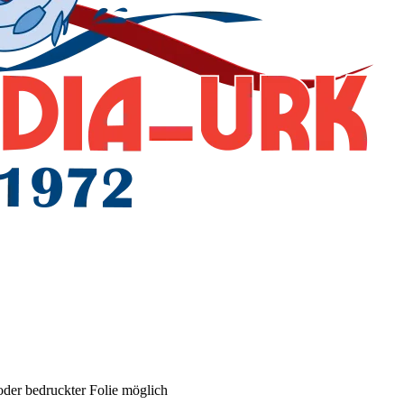
oder bedruckter Folie möglich